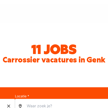
11 JOBS
Carrossier vacatures in Genk
Locatie *