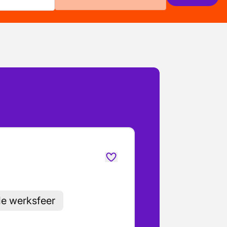
le werksfeer