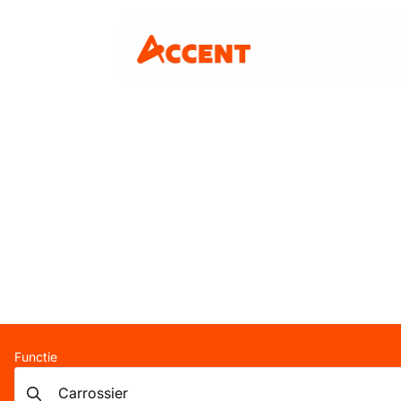
Functie