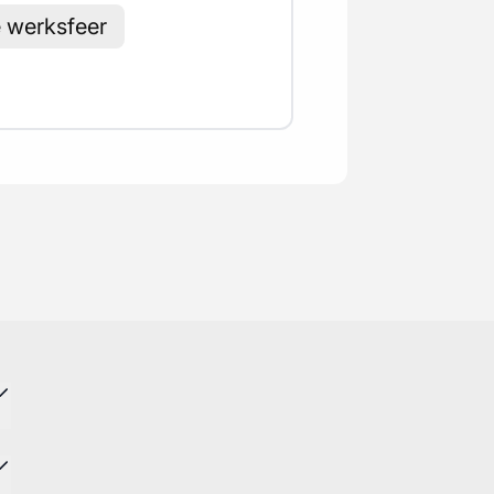
e werksfeer