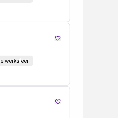
le werksfeer