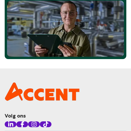
Volg ons