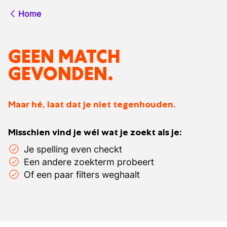
Home
GEEN MATCH
GEVONDEN.
Maar hé, laat dat je niet tegenhouden.
Misschien vind je wél wat je zoekt als je:
Je spelling even checkt
Een andere zoekterm probeert
Of een paar filters weghaalt