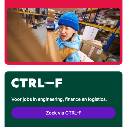
Voor jobs in engineering, finance en logistics.
Zoek via CTRL-F