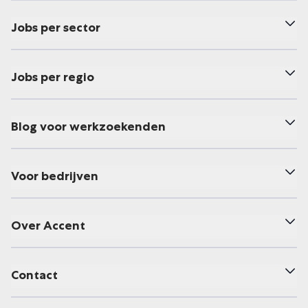
Jobs per sector
Jobs per regio
Blog voor werkzoekenden
Voor bedrijven
Over Accent
Contact