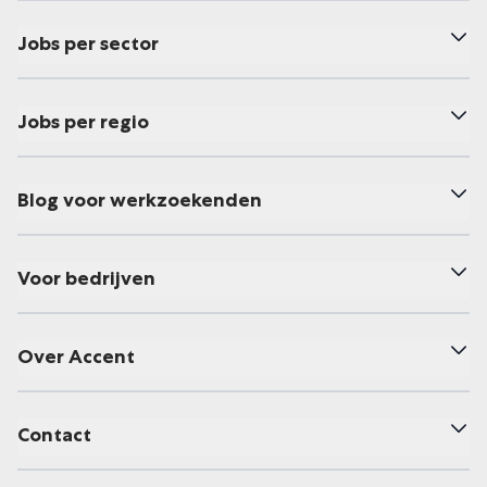
Jobs per sector
Jobs per regio
Blog voor werkzoekenden
Voor bedrijven
Over Accent
Contact