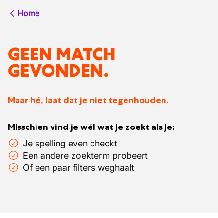
Home
GEEN MATCH
GEVONDEN.
Maar hé, laat dat je niet tegenhouden.
Misschien vind je wél wat je zoekt als je:
Je spelling even checkt
Een andere zoekterm probeert
Of een paar filters weghaalt