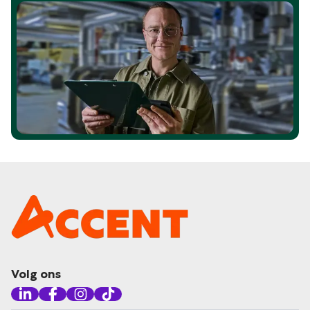
Volg ons