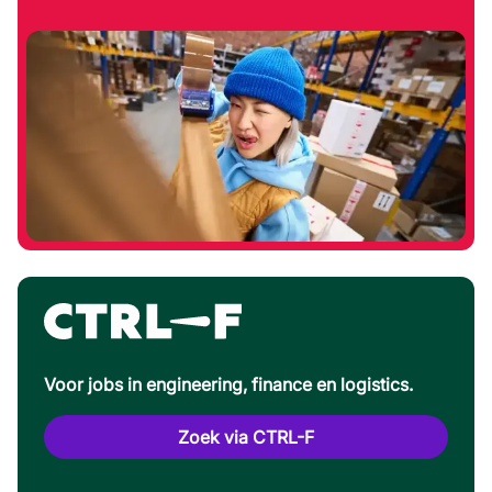
Voor jobs in engineering, finance en logistics.
Zoek via CTRL-F