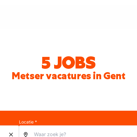
5 JOBS
Metser vacatures in Gent
Locatie *