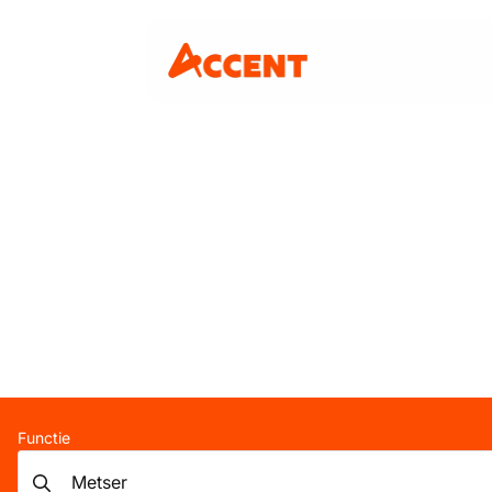
Functie