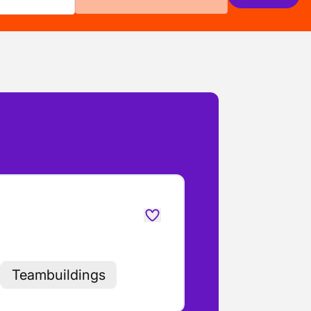
Teambuildings