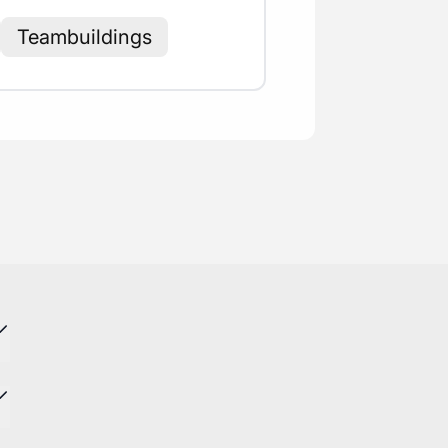
Teambuildings