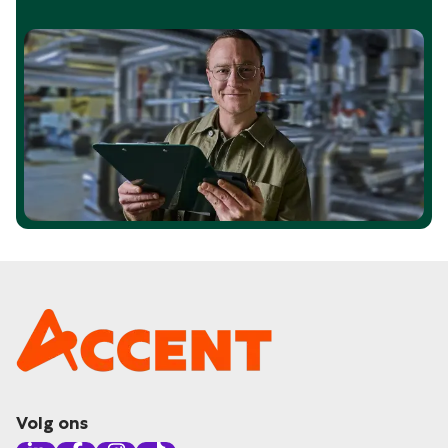
Volg ons