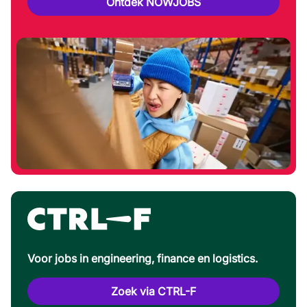
Ontdek NOWJOBS
Voor jobs in engineering, finance en logistics.
Zoek via CTRL-F