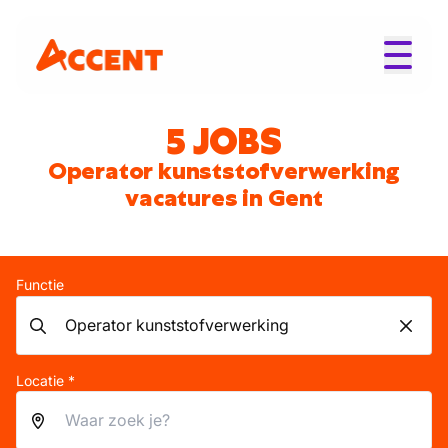
5 JOBS
Operator kunststofverwerking
vacatures in Gent
Functie
Locatie *