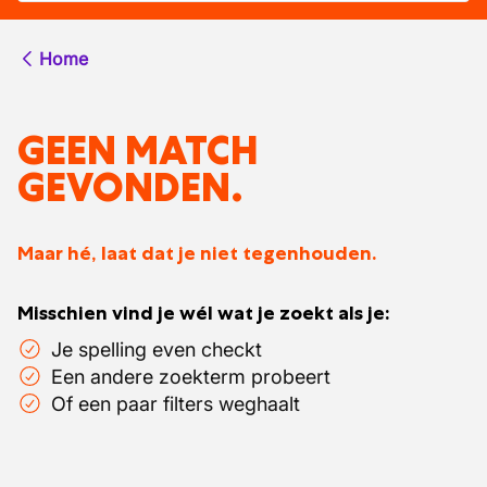
Home
GEEN MATCH
GEVONDEN.
Maar hé, laat dat je niet tegenhouden.
Misschien vind je wél wat je zoekt als je:
Je spelling even checkt
Een andere zoekterm probeert
Of een paar filters weghaalt