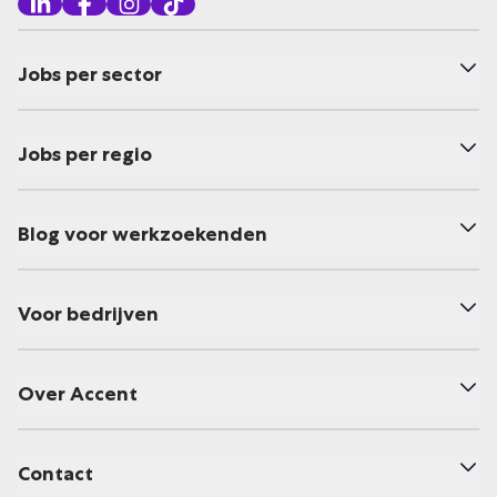
Jobs per sector
Jobs per regio
Blog voor werkzoekenden
Voor bedrijven
Over Accent
Contact