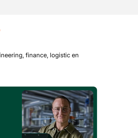
?
neering, finance, logistic en