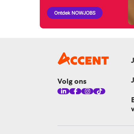
Ontdek NOWJOBS
Volg ons