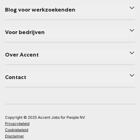
Blog voor werkzoekenden
Voor bedrijven
Over Accent
Contact
Copyright © 2025 Accent Jobs for People NV
Privacybeleid
Cookiebeleid
Disclaimer