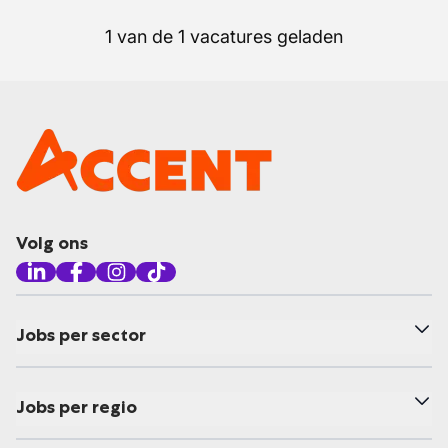
1 van de 1 vacatures geladen
Volg ons
Jobs per sector
Jobs per regio