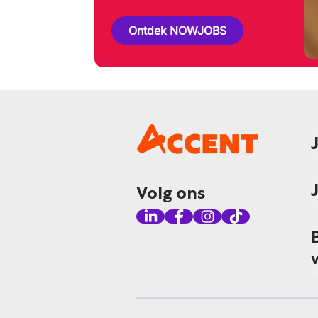
Ontdek NOWJOBS
Volg ons