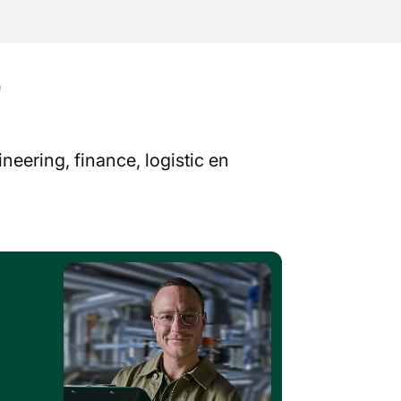
?
neering, finance, logistic en