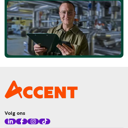
Volg ons