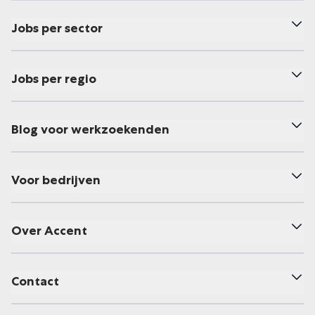
Jobs per sector
Jobs per regio
Blog voor werkzoekenden
Voor bedrijven
Over Accent
Contact