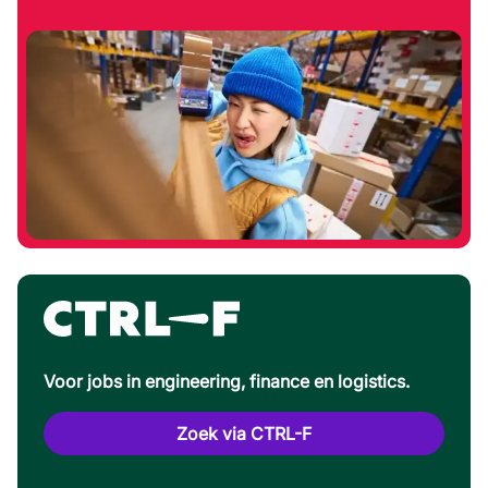
Voor jobs in engineering, finance en logistics.
Zoek via CTRL-F