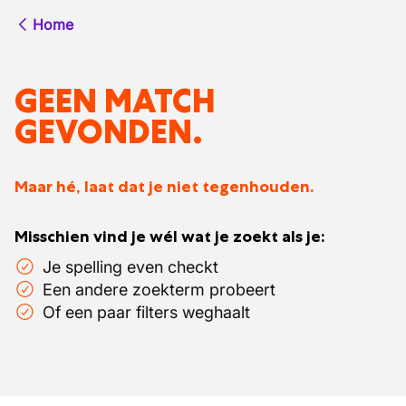
Home
GEEN MATCH
GEVONDEN.
Maar hé, laat dat je niet tegenhouden.
Misschien vind je wél wat je zoekt als je:
Je spelling even checkt
Een andere zoekterm probeert
Of een paar filters weghaalt