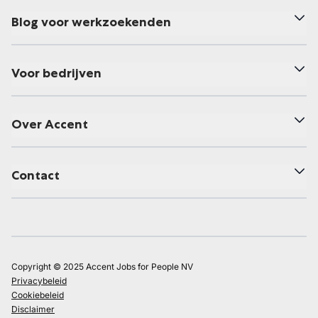
Blog voor werkzoekenden
Voor bedrijven
Over Accent
Contact
Copyright © 2025 Accent Jobs for People NV
Privacybeleid
Cookiebeleid
Disclaimer