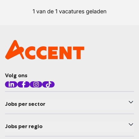
1 van de 1 vacatures geladen
Volg ons
Jobs per sector
Jobs per regio