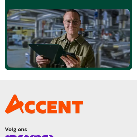
Volg ons