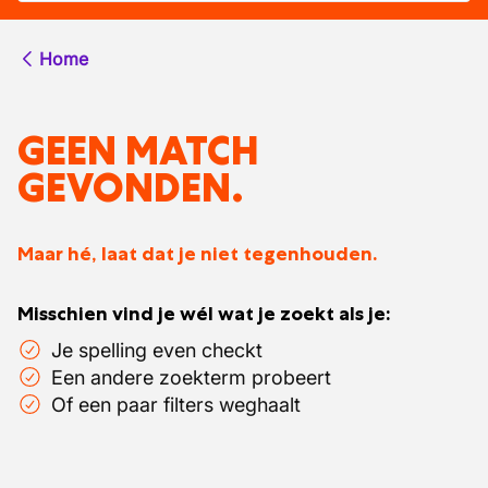
Home
GEEN MATCH
GEVONDEN.
Maar hé, laat dat je niet tegenhouden.
Misschien vind je wél wat je zoekt als je:
Je spelling even checkt
Een andere zoekterm probeert
Of een paar filters weghaalt