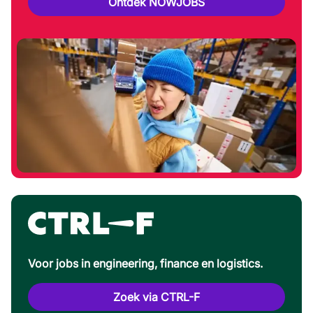
Ontdek NOWJOBS
Voor jobs in engineering, finance en logistics.
Zoek via CTRL-F