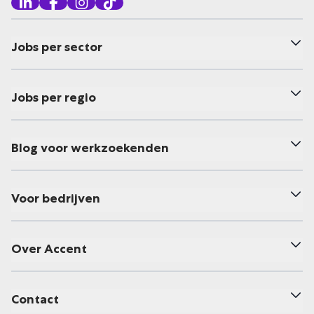
Jobs per sector
Jobs per regio
Blog voor werkzoekenden
Voor bedrijven
Over Accent
Contact