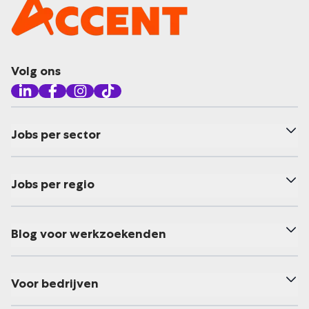
Volg ons
Jobs per sector
Jobs per regio
Blog voor werkzoekenden
Voor bedrijven