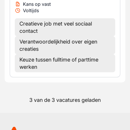
Kans op vast
Voltijds
Creatieve job met veel sociaal
contact
Verantwoordelijkheid over eigen
creaties
Keuze tussen fulltime of parttime
werken
3 van de 3 vacatures geladen