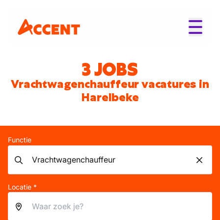
3 JOBS
Vrachtwagenchauffeur vacatures in
Harelbeke
Functie
Locatie *