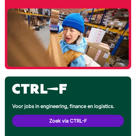
Voor jobs in engineering, finance en logistics.
Zoek via CTRL-F