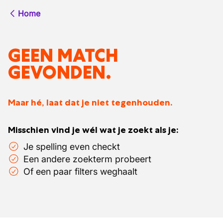
Home
GEEN MATCH
GEVONDEN.
Maar hé, laat dat je niet tegenhouden.
Misschien vind je wél wat je zoekt als je:
Je spelling even checkt
Een andere zoekterm probeert
Of een paar filters weghaalt