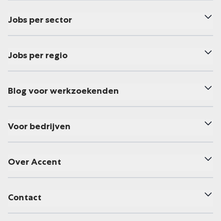
Jobs per sector
Jobs per regio
Blog voor werkzoekenden
Voor bedrijven
Over Accent
Contact