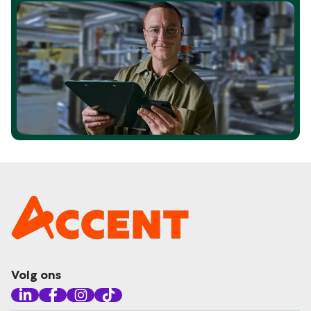
Volg ons