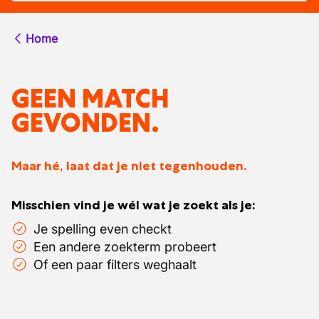
Home
GEEN MATCH
GEVONDEN.
Maar hé, laat dat je niet tegenhouden.
Misschien vind je wél wat je zoekt als je:
Je spelling even checkt
Een andere zoekterm probeert
Of een paar filters weghaalt