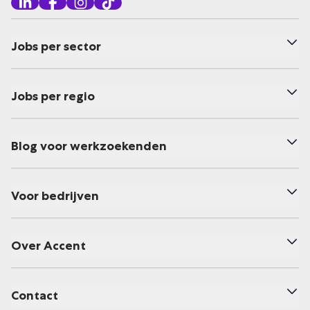
Jobs per sector
Jobs per regio
Blog voor werkzoekenden
Voor bedrijven
Over Accent
Contact