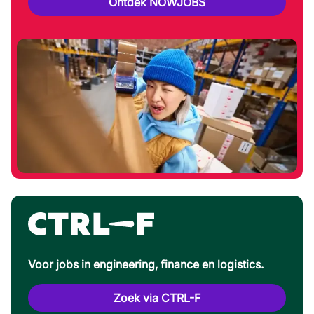
Ontdek NOWJOBS
Voor jobs in engineering, finance en logistics.
Zoek via CTRL-F