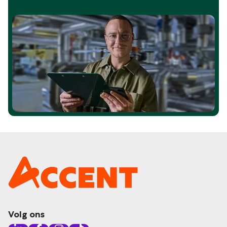
Volg ons