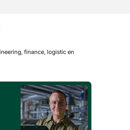
?
neering, finance, logistic en