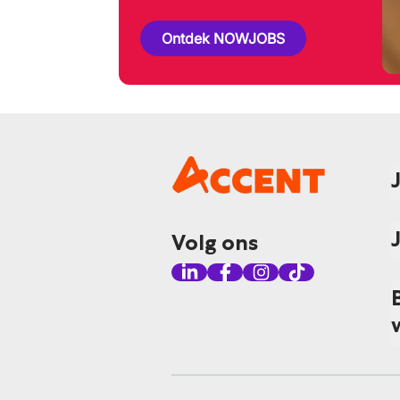
Ontdek NOWJOBS
Volg ons