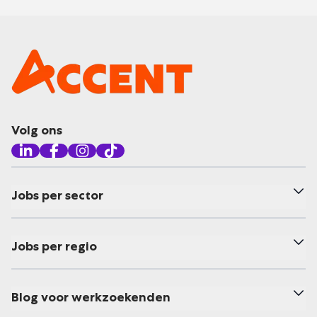
Volg ons
Jobs per sector
Jobs per regio
Blog voor werkzoekenden