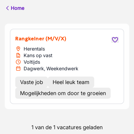
Home
Rangkelner
(M/V/X)
Herentals
Kans op vast
Voltijds
Dagwerk, Weekendwerk
Vaste job
Heel leuk team
Mogelijkheden om door te groeien
1 van de 1 vacatures geladen