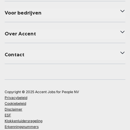
Voor bedrijven
Over Accent
Contact
Copyright © 2025 Accent Jobs for People NV
Privacybeleid
Cookiebeleid
Disclaimer
ESF
Klokkenluidersregeling
Erkenningsnummers