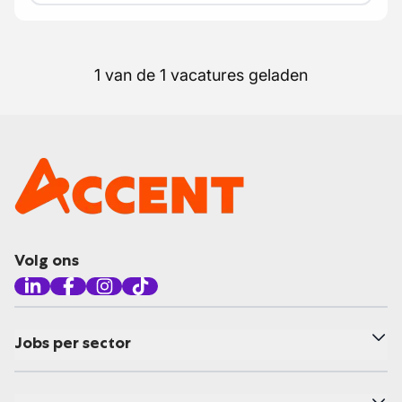
1 van de 1 vacatures geladen
Volg ons
Jobs per sector