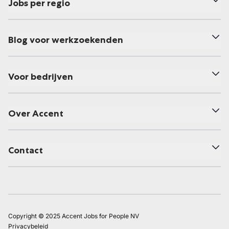
Jobs per regio
Blog voor werkzoekenden
Voor bedrijven
Over Accent
Contact
Copyright © 2025 Accent Jobs for People NV
Privacybeleid