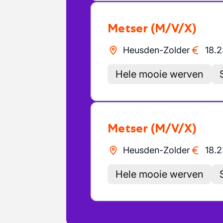
Metser
(M/V/X)
Heusden-Zolder
18.2
Hele mooie werven
Metser
(M/V/X)
Heusden-Zolder
18.2
Hele mooie werven