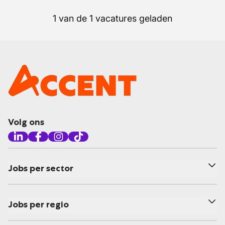
1 van de 1 vacatures geladen
Volg ons
Jobs per sector
Jobs per regio