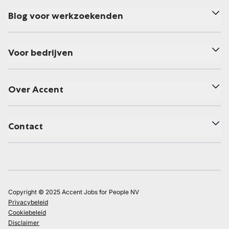
Blog voor werkzoekenden
Voor bedrijven
Over Accent
Contact
Copyright © 2025 Accent Jobs for People NV
Privacybeleid
Cookiebeleid
Disclaimer