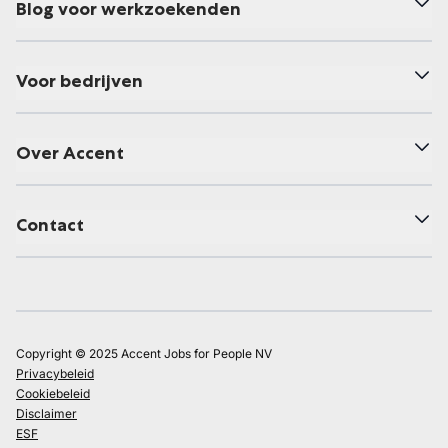
Blog voor werkzoekenden
Voor bedrijven
Over Accent
Contact
Copyright © 2025 Accent Jobs for People NV
Privacybeleid
Cookiebeleid
Disclaimer
ESF