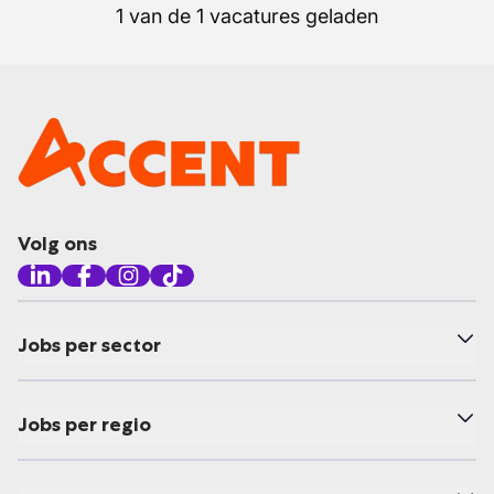
1 van de 1 vacatures geladen
Volg ons
Jobs per sector
Jobs per regio