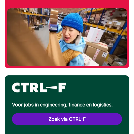
Voor jobs in engineering, finance en logistics.
Zoek via CTRL-F