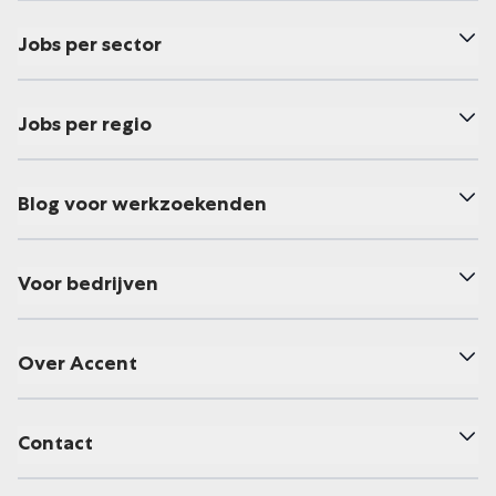
Jobs per sector
Jobs per regio
Blog voor werkzoekenden
Voor bedrijven
Over Accent
Contact