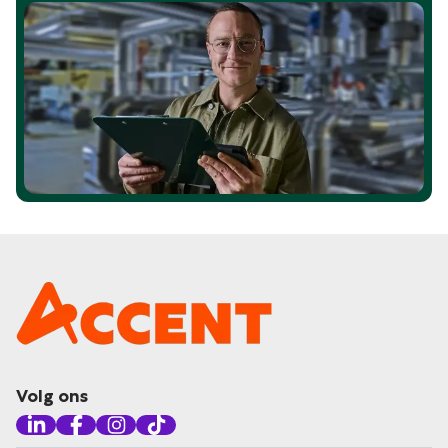
Volg ons