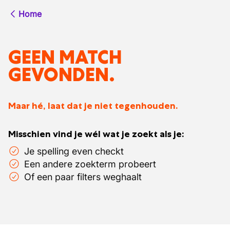
Home
GEEN MATCH
GEVONDEN.
Maar hé, laat dat je niet tegenhouden.
Misschien vind je wél wat je zoekt als je:
Je spelling even checkt
Een andere zoekterm probeert
Of een paar filters weghaalt