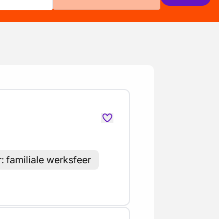
 familiale werksfeer