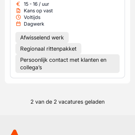
15
-
16
/
uur
Kans op vast
Voltijds
Dagwerk
Afwisselend werk
Regionaal rittenpakket
Persoonlijk contact met klanten en
collega’s
2 van de 2 vacatures geladen