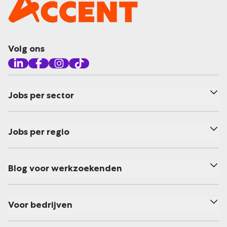
Volg ons
Jobs per sector
Jobs per regio
Blog voor werkzoekenden
Voor bedrijven