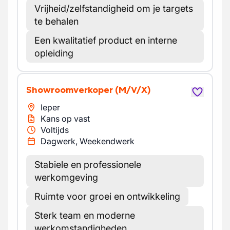
Vrijheid/zelfstandigheid om je targets
te behalen
Een kwalitatief product en interne
opleiding
Showroomverkoper
(M/V/X)
Ieper
Kans op vast
Voltijds
Dagwerk, Weekendwerk
Stabiele en professionele
werkomgeving
Ruimte voor groei en ontwikkeling
Sterk team en moderne
werkomstandigheden