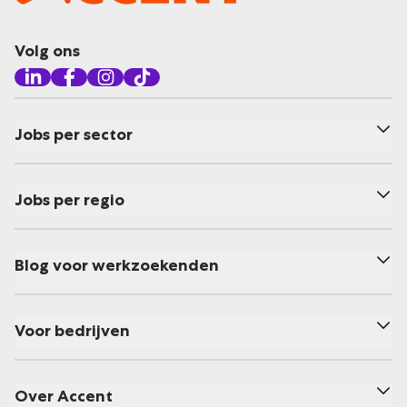
Volg ons
Jobs per sector
Jobs per regio
Blog voor werkzoekenden
Voor bedrijven
Over Accent