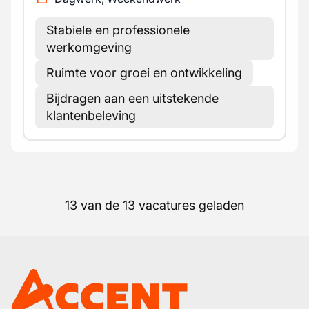
Stabiele en professionele
werkomgeving
Ruimte voor groei en ontwikkeling
Bijdragen aan een uitstekende
klantenbeleving
13 van de 13 vacatures geladen