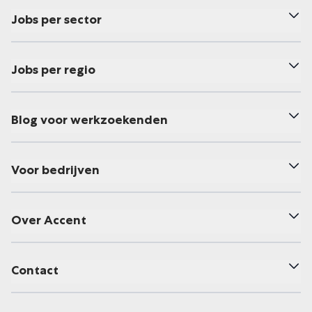
Jobs per sector
Jobs per regio
Blog voor werkzoekenden
Voor bedrijven
Over Accent
Contact