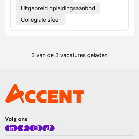
Uitgebreid opleidingsaanbod
Collegiale sfeer
3 van de 3 vacatures geladen
Volg ons