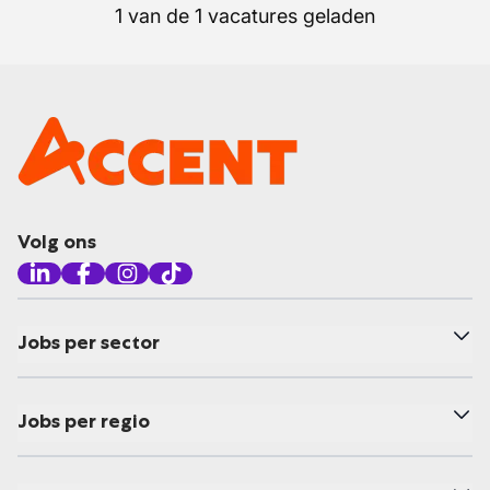
1 van de 1 vacatures geladen
Volg ons
Jobs per sector
Jobs per regio