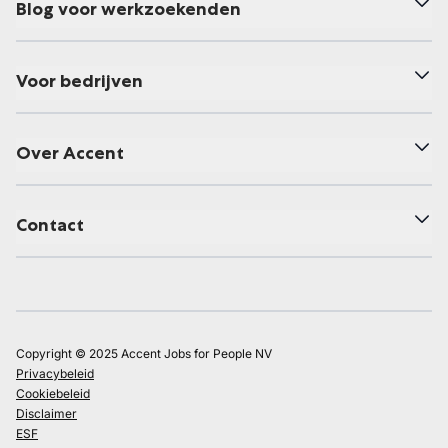
Blog voor werkzoekenden
Voor bedrijven
Over Accent
Contact
Copyright © 2025 Accent Jobs for People NV
Privacybeleid
Cookiebeleid
Disclaimer
ESF