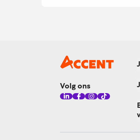
Volg ons