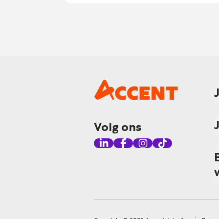
Volg ons