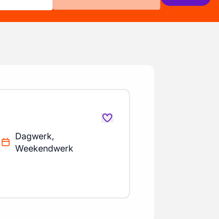
Dagwerk,
Weekendwerk