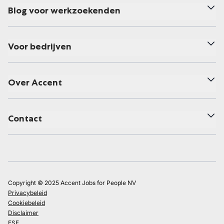
Blog voor werkzoekenden
Voor bedrijven
Over Accent
Contact
Copyright © 2025 Accent Jobs for People NV
Privacybeleid
Cookiebeleid
Disclaimer
ESF