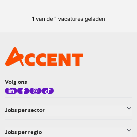
1 van de 1 vacatures geladen
Volg ons
Jobs per sector
Jobs per regio