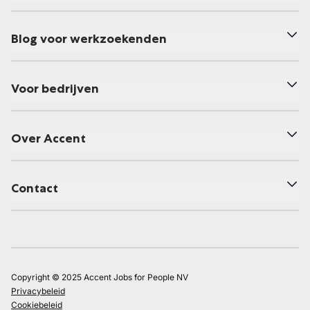
Blog voor werkzoekenden
Voor bedrijven
Over Accent
Contact
Copyright © 2025 Accent Jobs for People NV
Privacybeleid
Cookiebeleid