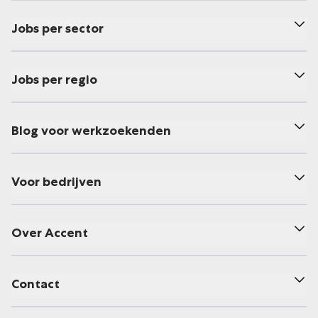
Jobs per sector
Jobs per regio
Blog voor werkzoekenden
Voor bedrijven
Over Accent
Contact