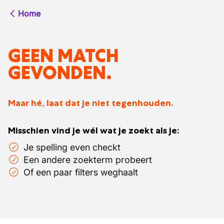
Home
GEEN MATCH
GEVONDEN.
Maar hé, laat dat je niet tegenhouden.
Misschien vind je wél wat je zoekt als je:
Je spelling even checkt
Een andere zoekterm probeert
Of een paar filters weghaalt