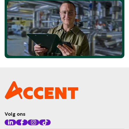
Volg ons