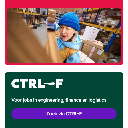
Voor jobs in engineering, finance en logistics.
Zoek via CTRL-F