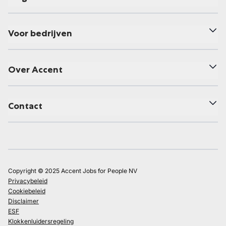
Voor bedrijven
Over Accent
Contact
Copyright © 2025 Accent Jobs for People NV
Privacybeleid
Cookiebeleid
Disclaimer
ESF
Klokkenluidersregeling