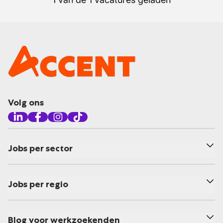
Volg ons
Jobs per sector
Jobs per regio
Blog voor werkzoekenden