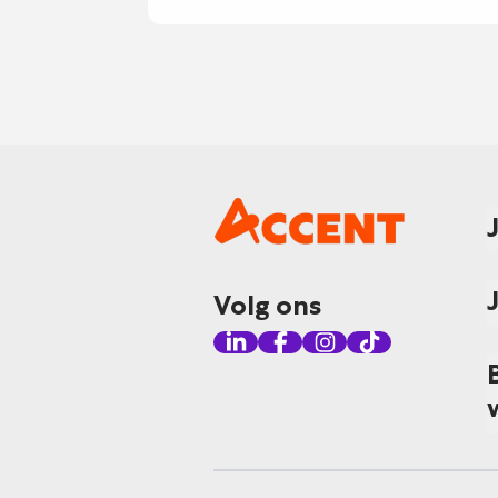
Volg ons