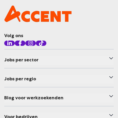
Volg ons
Jobs per sector
Jobs per regio
Blog voor werkzoekenden
Voor bedrijven