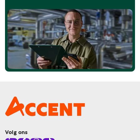
Volg ons