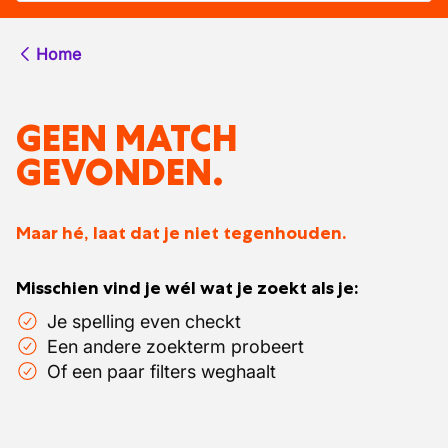
Home
GEEN MATCH
GEVONDEN.
Maar hé, laat dat je niet tegenhouden.
Misschien vind je wél wat je zoekt als je:
Je spelling even checkt
Een andere zoekterm probeert
Of een paar filters weghaalt