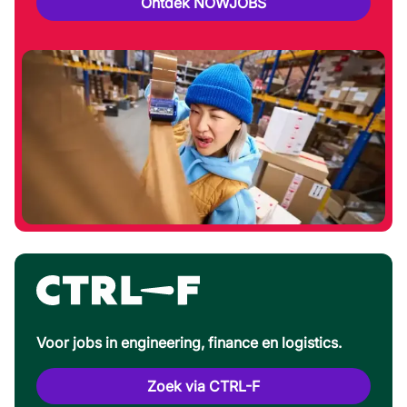
Ontdek NOWJOBS
Voor jobs in engineering, finance en logistics.
Zoek via CTRL-F