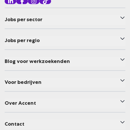
Jobs per sector
Jobs per regio
Blog voor werkzoekenden
Voor bedrijven
Over Accent
Contact