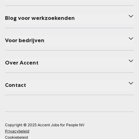
Blog voor werkzoekenden
Voor bedrijven
Over Accent
Contact
Copyright © 2025 Accent Jobs for People NV
Privacybeleid
Cookiebeleid