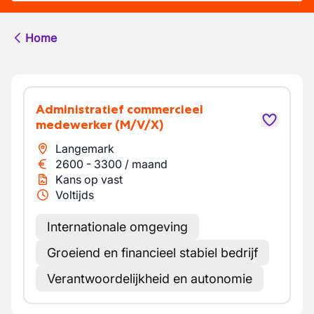
Home
Administratief commercieel
medewerker
(M/V/X)
Langemark
2600
-
3300
/
maand
Kans op vast
Voltijds
Internationale omgeving
Groeiend en financieel stabiel bedrijf
Verantwoordelijkheid en autonomie