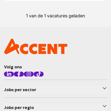
1 van de 1 vacatures geladen
Volg ons
Jobs per sector
Jobs per regio