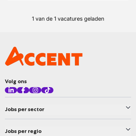
1 van de 1 vacatures geladen
Volg ons
Jobs per sector
Jobs per regio