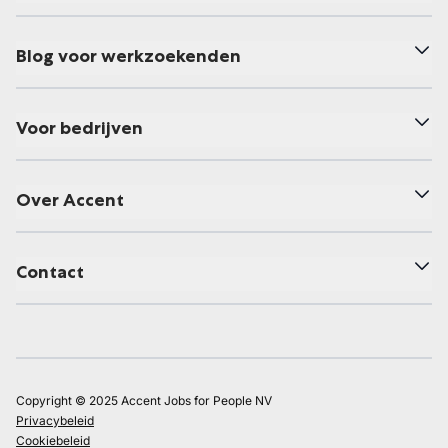
Blog voor werkzoekenden
Voor bedrijven
Over Accent
Contact
Copyright © 2025 Accent Jobs for People NV
Privacybeleid
Cookiebeleid