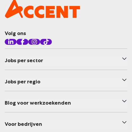
Volg ons
Jobs per sector
Jobs per regio
Blog voor werkzoekenden
Voor bedrijven