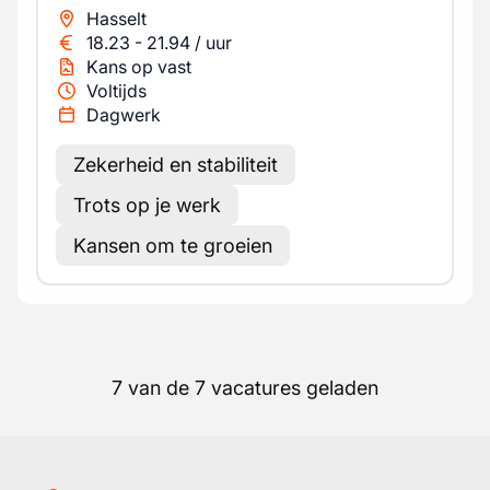
Hasselt
18.23
-
21.94
/
uur
Kans op vast
Voltijds
Dagwerk
Zekerheid en stabiliteit
Trots op je werk
Kansen om te groeien
7 van de 7 vacatures geladen