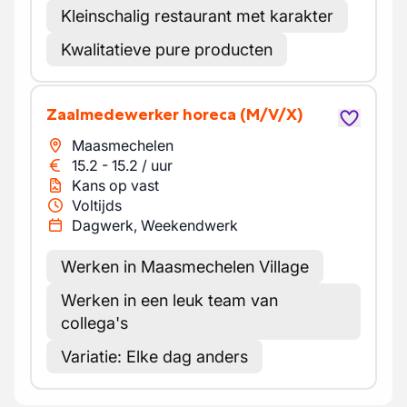
Kleinschalig restaurant met karakter
Kwalitatieve pure producten
Zaalmedewerker horeca
(M/V/X)
Maasmechelen
15.2
-
15.2
/
uur
Kans op vast
Voltijds
Dagwerk, Weekendwerk
Werken in Maasmechelen Village
Werken in een leuk team van
collega's
Variatie: Elke dag anders