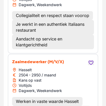
Dagwerk, Weekendwerk
Collegialiteit en respect staan voorop
Je werkt in een authentiek Italiaans
restaurant
Aandacht op service en
klantgerichtheid
Zaalmedewerker
(M/V/X)
Hasselt
2504
-
2950
/
maand
Kans op vast
Voltijds
Dagwerk, Weekendwerk
Werken in vaste waarde Hasselt