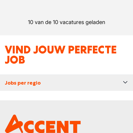
10 van de 10 vacatures geladen
VIND JOUW PERFECTE
JOB
Jobs per regio