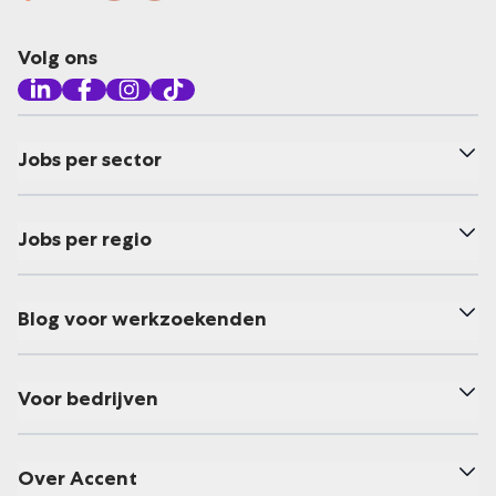
Volg ons
Jobs per sector
Jobs per regio
Blog voor werkzoekenden
Voor bedrijven
Over Accent