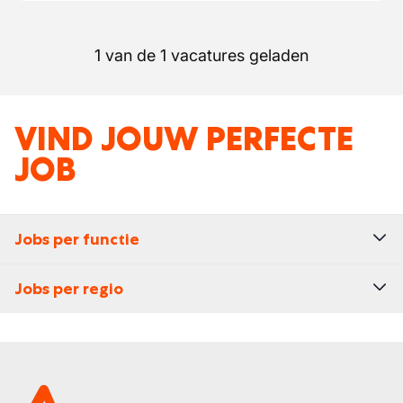
1 van de 1 vacatures geladen
VIND JOUW PERFECTE
JOB
Jobs per functie
Jobs per regio