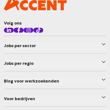
Volg ons
Jobs per sector
Jobs per regio
Blog voor werkzoekenden
Voor bedrijven