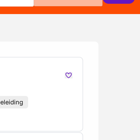
eleiding