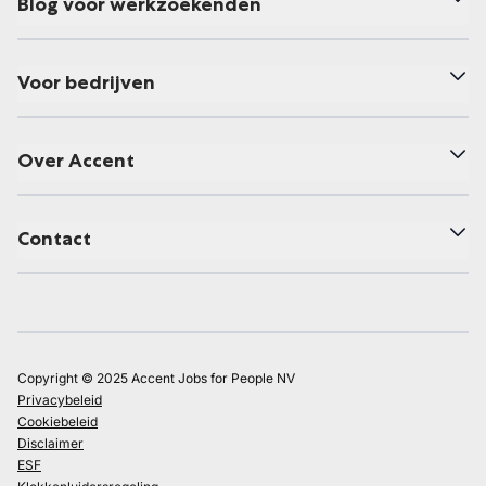
Blog voor werkzoekenden
Voor bedrijven
Over Accent
Contact
Copyright © 2025 Accent Jobs for People NV
Privacybeleid
Cookiebeleid
Disclaimer
ESF