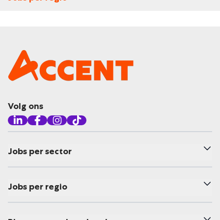
Volg ons
Jobs per sector
Jobs per regio