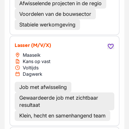
Afwisselende projecten in de regio
Voordelen van de bouwsector
Stabiele werkomgeving
Lasser
(M/V/X)
Maaseik
Kans op vast
Voltijds
Dagwerk
Job met afwisseling
Gewaardeerde job met zichtbaar
resultaat
Klein, hecht en samenhangend team