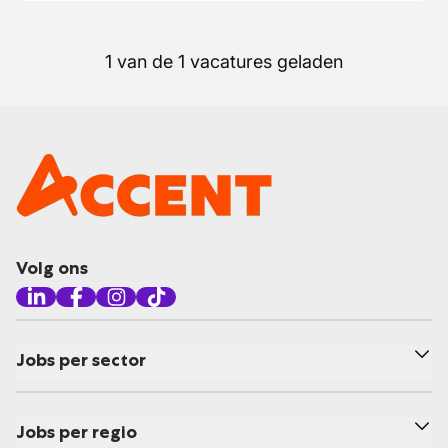
1 van de 1 vacatures geladen
Volg ons
Jobs per sector
Jobs per regio