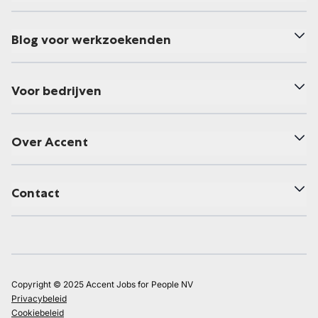
Blog voor werkzoekenden
Voor bedrijven
Over Accent
Contact
Copyright © 2025 Accent Jobs for People NV
Privacybeleid
Cookiebeleid