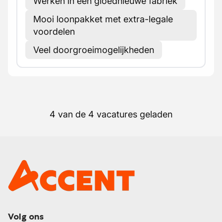
Werken in een gloednieuwe fabriek
Mooi loonpakket met extra-legale
voordelen
Veel doorgroeimogelijkheden
4 van de 4 vacatures geladen
Volg ons