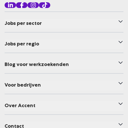
Jobs per sector
Jobs per regio
Blog voor werkzoekenden
Voor bedrijven
Over Accent
Contact