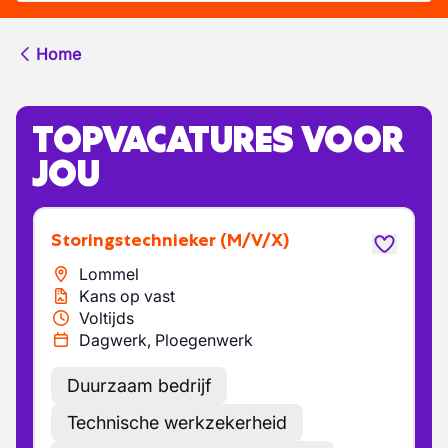
Home
TOPVACATURES VOOR
JOU
Storingstechnieker
(M/V/X)
Lommel
Kans op vast
Voltijds
Dagwerk, Ploegenwerk
Duurzaam bedrijf
Technische werkzekerheid