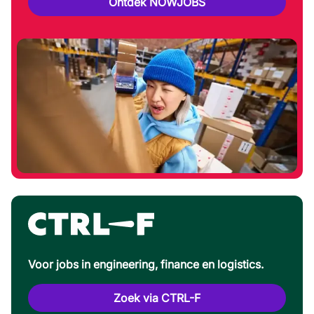
Ontdek NOWJOBS
Voor jobs in engineering, finance en logistics.
Zoek via CTRL-F