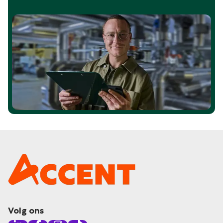
Volg ons