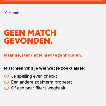
Home
GEEN MATCH
GEVONDEN.
Maar hé, laat dat je niet tegenhouden.
Misschien vind je wél wat je zoekt als je:
Je spelling even checkt
Een andere zoekterm probeert
Of een paar filters weghaalt