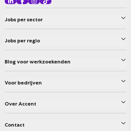
Jobs per sector
Jobs per regio
Blog voor werkzoekenden
Voor bedrijven
Over Accent
Contact