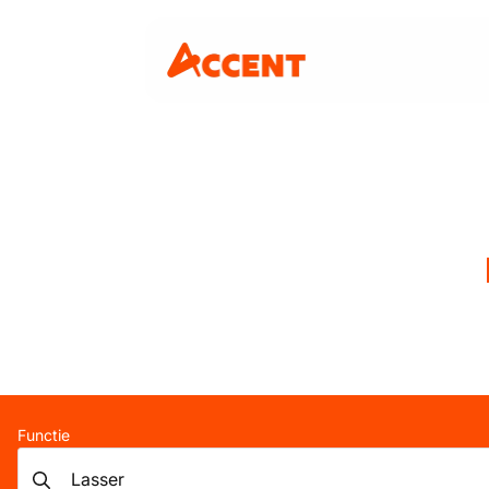
Functie