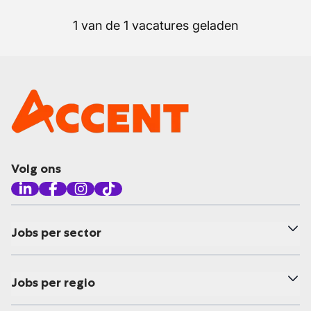
1 van de 1 vacatures geladen
Volg ons
Jobs per sector
Jobs per regio