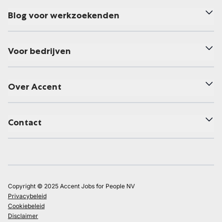
Blog voor werkzoekenden
Voor bedrijven
Over Accent
Contact
Copyright © 2025 Accent Jobs for People NV
Privacybeleid
Cookiebeleid
Disclaimer