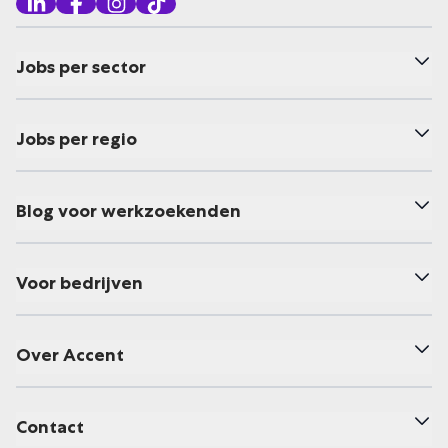
Jobs per sector
Jobs per regio
Blog voor werkzoekenden
Voor bedrijven
Over Accent
Contact