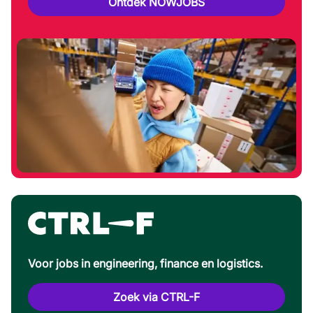
Ontdek NOWJOBS
Voor jobs in engineering, finance en logistics.
Zoek via CTRL-F