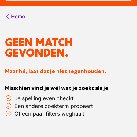
Home
GEEN MATCH
GEVONDEN.
Maar hé, laat dat je niet tegenhouden.
Misschien vind je wél wat je zoekt als je:
Je spelling even checkt
Een andere zoekterm probeert
Of een paar filters weghaalt