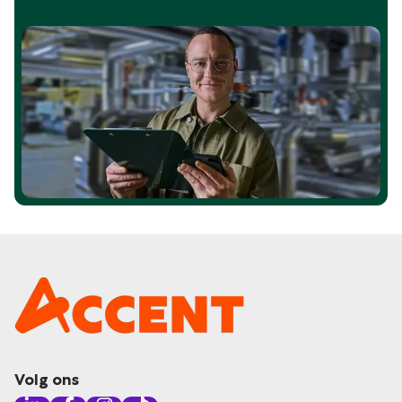
Volg ons