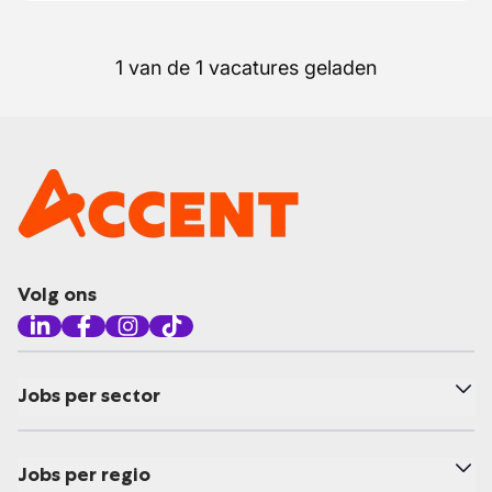
1 van de 1 vacatures geladen
Volg ons
Jobs per sector
Jobs per regio